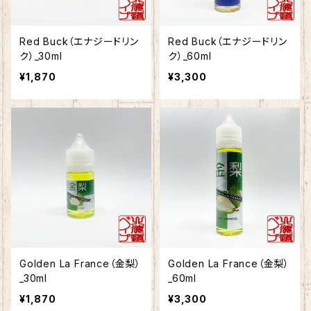
Red Buck（エナジードリン
Red Buck（エナジードリン
ク）_30ml
ク）_60ml
¥1,870
¥3,300
Golden La France（金梨）
Golden La France（金梨）
_30ml
_60ml
¥1,870
¥3,300