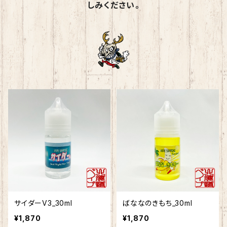
しみください。
サイダーV3_30ml
ばななのきもち_30ml
¥1,870
¥1,870