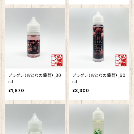
ブラグレ（おとなの葡萄）_30
ブラグレ（おとなの葡萄）_60
ml
ml
¥1,870
¥3,300