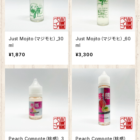
Just Mojito（マジモヒ）_30
Just Mojito（マジモヒ）_60
ml
ml
¥1,870
¥3,300
Peach Compote（桃感）_3
Peach Compote（桃感）_