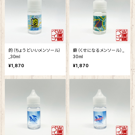
的（ちょうどいいメンソール）
癖（くせになるメンソール）_
_30ml
30ml
¥1,870
¥1,870