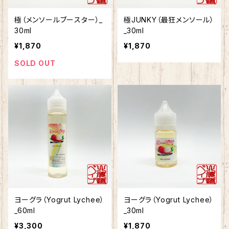
極（メンソールブースター）_
極JUNKY（最狂メンソール）
30ml
_30ml
¥1,870
¥1,870
SOLD OUT
ヨーグラ（Yogrut Lychee）
ヨーグラ（Yogrut Lychee）
_60ml
_30ml
¥3,300
¥1,870