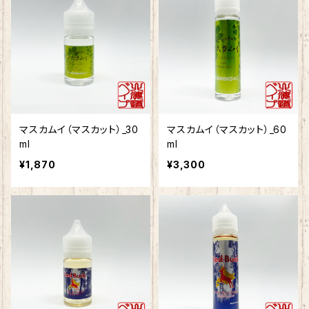
マスカムイ（マスカット）_30
マスカムイ（マスカット）_60
ml
ml
¥1,870
¥3,300