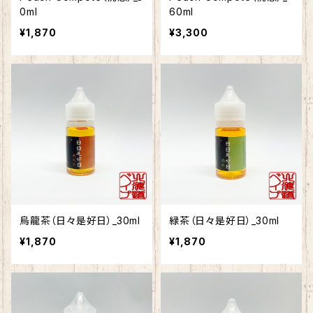
0ml
60ml
¥1,870
¥3,300
烏龍茶（日々是好日）_30ml
緑茶（日々是好日）_30ml
¥1,870
¥1,870