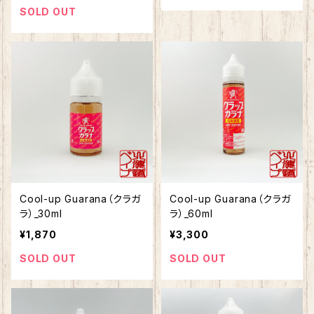
SOLD OUT
Cool-up Guarana（クラガ
Cool-up Guarana（クラガ
ラ）_30ml
ラ）_60ml
¥1,870
¥3,300
SOLD OUT
SOLD OUT