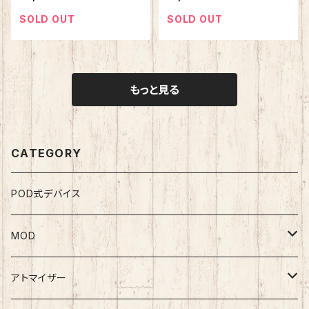
SOLD OUT
SOLD OUT
もっと見る
CATEGORY
POD式デバイス
MOD
テクニカルMOD
アトマイザー