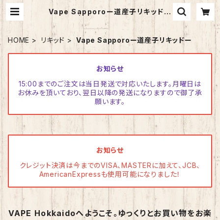
Vape Sapporoー道産子リキッドー
| vapehokkaido
HOME
リキッド
Vape Sapporoー道産子リキッドー
お知らせ
15:00までのご注文は当日発送で対応いたします。月曜日は
お休みを頂いており、翌日以降の発送になりますので御了承
願います。
お知らせ
クレジット決済は今までのVISA、MASTERに加えて、JCB、
AmericanExpressも使用可能になりました！
VAPE Hokkaidoへようこそ。ゆっくりとお買い物をお楽