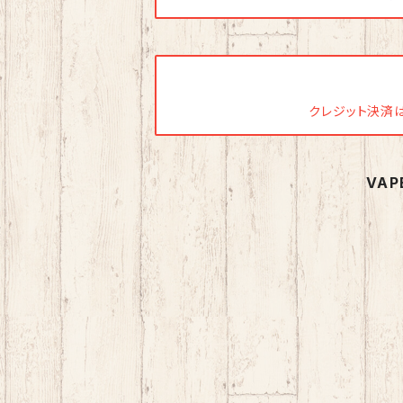
クレジット決済は今
VA