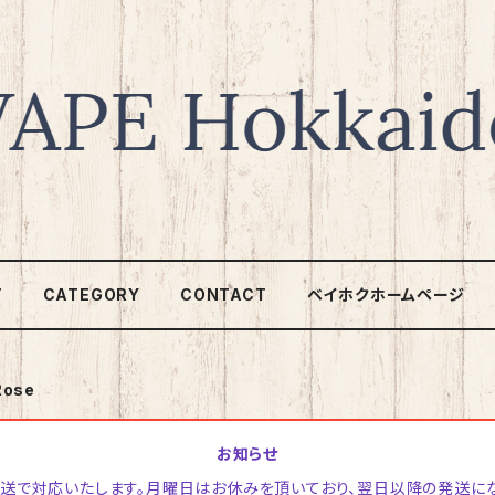
T
CATEGORY
CONTACT
ベイホクホームページ
Rose
お知らせ
日発送で対応いたします。月曜日はお休みを頂いており、翌日以降の発送に