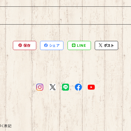
保存
シェア
LINE
ポスト
づく表記