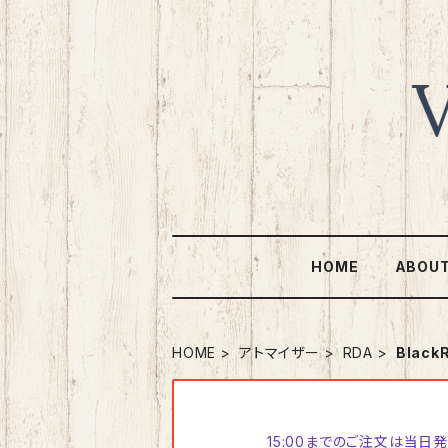
HOME
ABOU
HOME
アトマイザー
RDA
Black
15:00までのご注文は当