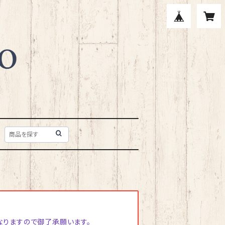
なりますので御了承願います。