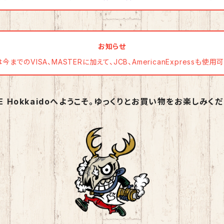
お知らせ
までのVISA、MASTERに加えて、JCB、AmericanExpressも使
PE Hokkaidoへようこそ。ゆっくりとお買い物をお楽しみくだ