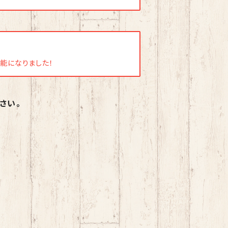
用可能になりました！
さい。