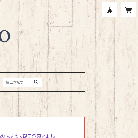
なりますので御了承願います。