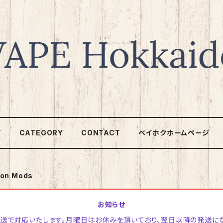
T
CATEGORY
CONTACT
ベイホクホームページ
ion Mods
お知らせ
日発送で対応いたします。月曜日はお休みを頂いており、翌日以降の発送に