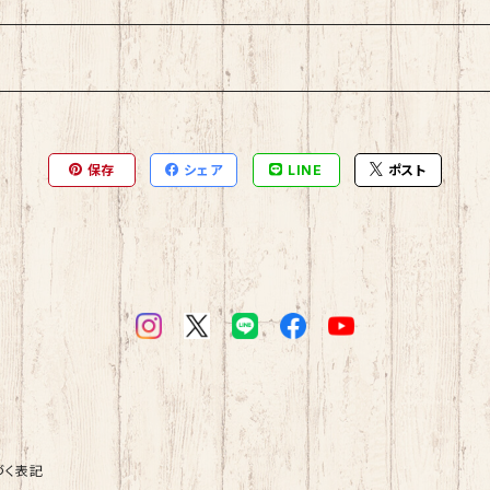
保存
シェア
LINE
ポスト
づく表記