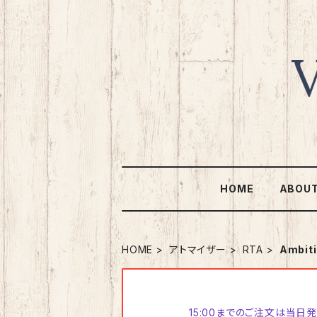
HOME
ABOU
HOME
アトマイザー
RTA
Ambit
15:00までのご注文は当