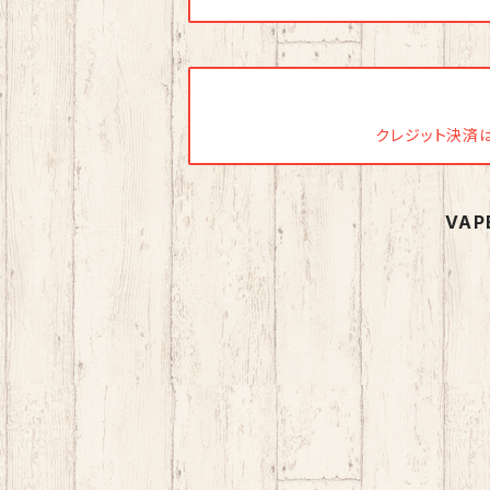
クレジット決済は今
VA