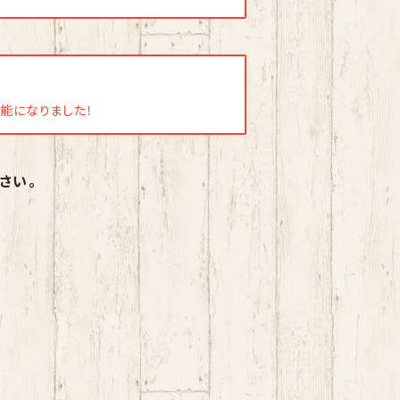
用可能になりました！
さい。