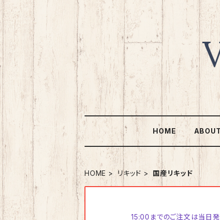
HOME
ABOU
HOME
リキッド
国産リキッド
15:00までのご注文は当