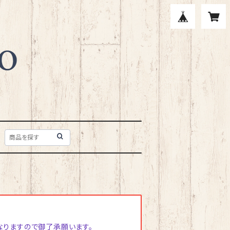
なりますので御了承願います。