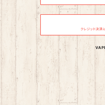
クレジット決済は今
VA