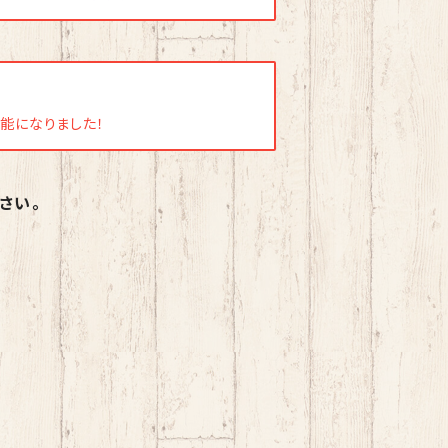
用可能になりました！
さい。