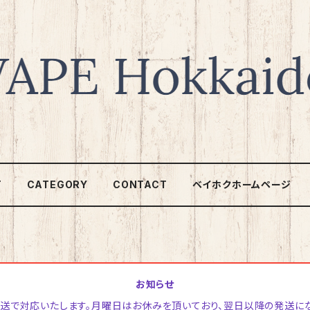
T
CATEGORY
CONTACT
ベイホクホームページ
お知らせ
日発送で対応いたします。月曜日はお休みを頂いており、翌日以降の発送に