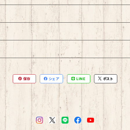
保存
シェア
LINE
ポスト