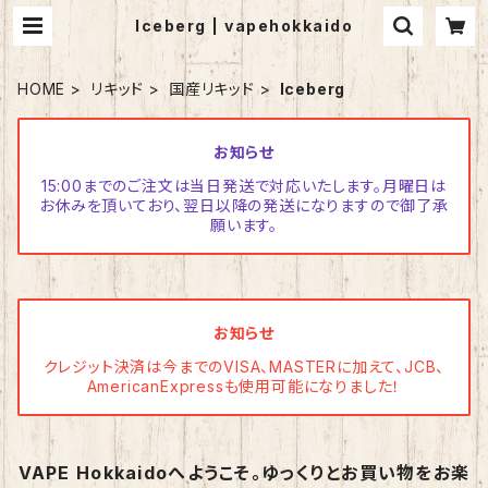
Iceberg | vapehokkaido
HOME
リキッド
国産リキッド
Iceberg
お知らせ
15:00までのご注文は当日発送で対応いたします。月曜日は
お休みを頂いており、翌日以降の発送になりますので御了承
願います。
お知らせ
クレジット決済は今までのVISA、MASTERに加えて、JCB、
AmericanExpressも使用可能になりました！
VAPE Hokkaidoへようこそ。ゆっくりとお買い物をお楽