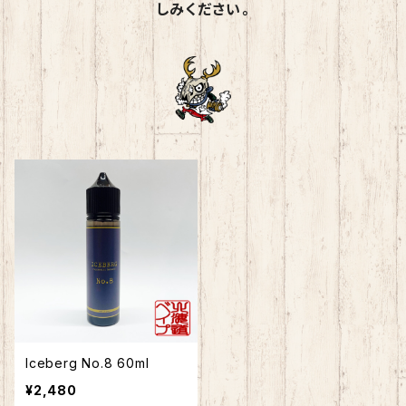
しみください。
Iceberg No.8 60ml
¥2,480