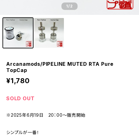
1
/2
Arcanamods/PIPELINE MUTED RTA Pure
TopCap
¥1,780
SOLD OUT
※2025年6月19日 20：00～販売開始
シンプルが一番！