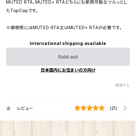
MUTED RTA、MUTED+ RTAどちらにも使用可能なツルっとし
たTopCapです。
※御使用にはMUTED RTA又はMUTED+ RTAが必要です。
International shipping available
Sold out
日本国内にお住まいの方向け
通報する
レビュー
(21)