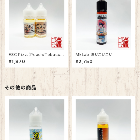
ESC Pizz.（Peach/Tobacc
MkLab 濃いこいこい
o）_30ml
¥1,870
¥2,750
その他の商品