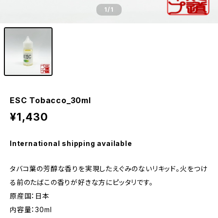
1
/1
ESC Tobacco_30ml
¥1,430
International shipping available
タバコ葉の芳醇な香りを実現したえぐみのないリキッド。火をつけ
る前のたばこの香りが好きな方にピッタリです。
原産国：日本
内容量：30ml