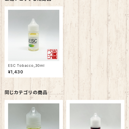
ESC Tobacco_30ml
¥1,430
同じカテゴリの商品