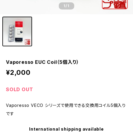
1
/1
Vaporesso EUC Coil（5個入り）
¥2,000
SOLD OUT
Vaporesso VECO シリーズで使用できる交換用コイル5個入り
です
International shipping available