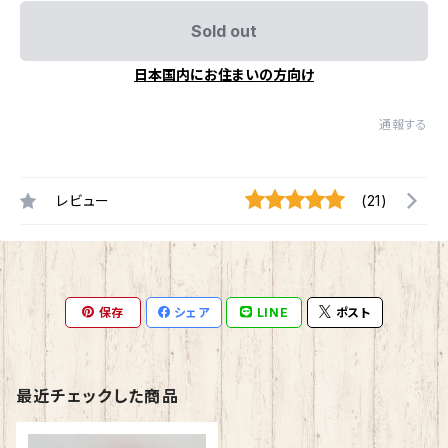
Sold out
日本国内にお住まいの方向け
通報する
レビュー
(21)
保存
シェア
LINE
ポスト
最近チェックした商品