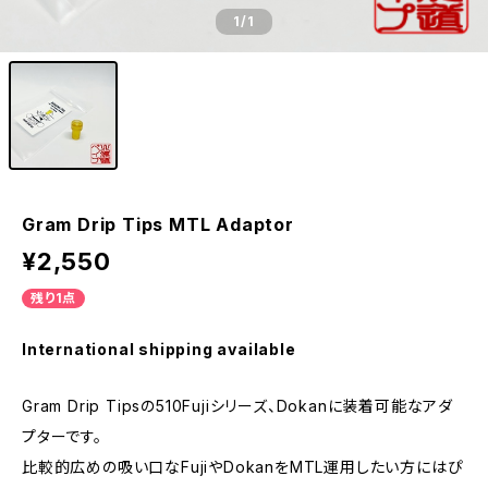
1
/1
Gram Drip Tips MTL Adaptor
¥2,550
残り1点
International shipping available
Gram Drip Tipsの510Fujiシリーズ、Dokanに装着可能なアダ
プターです。
比較的広めの吸い口なFujiやDokanをMTL運用したい方にはぴ