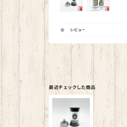
レビュー
最近チェックした商品