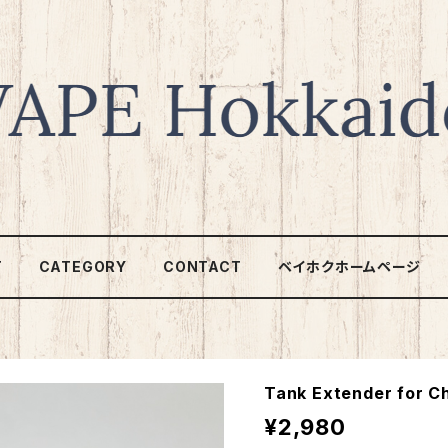
T
CATEGORY
CONTACT
ベイホクホームページ
Tank Extender for C
¥2,980