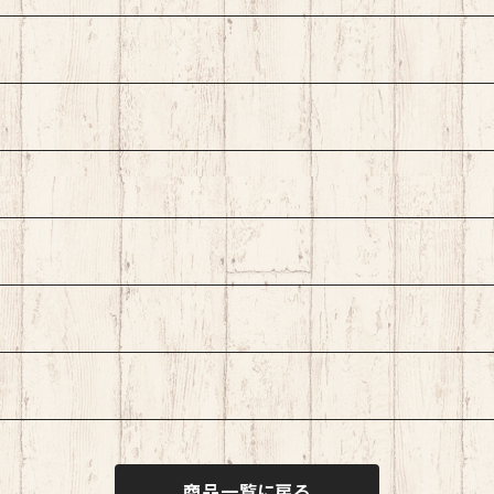
商品一覧に戻る