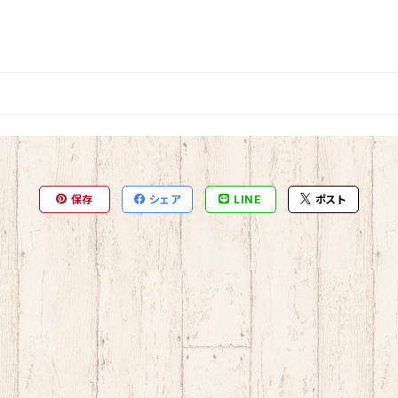
保存
シェア
LINE
ポスト